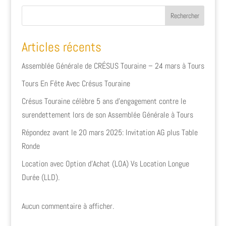
Rechercher
Articles récents
Assemblée Générale de CRÉSUS Touraine – 24 mars à Tours
Tours En Fête Avec Crésus Touraine
Crésus Touraine célèbre 5 ans d’engagement contre le
surendettement lors de son Assemblée Générale à Tours
Répondez avant le 20 mars 2025: Invitation AG plus Table
Ronde
Location avec Option d’Achat (LOA) Vs Location Longue
Durée (LLD).
Aucun commentaire à afficher.