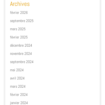
Archives
février 2026
septembre 2025
mars 2025
février 2025
décembre 2024
novembre 2024
septembre 2024
mai 2024
avril 2024
mars 2024
février 2024
janvier 2024