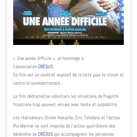
« Une année difficile », un hommage à
l’association
CRÉSUS
.
Ce film est un cocktail explosif de la lutte pour le climat et
contre le surendettement.
Le film dédramatise volontiers les situations de fragilité
financière trop souvent vécues avec honte et culpabilité.
Les réalisateurs Olivier Nakache, Éric Toledano et l’acteur
Pio Marmaï se sont inspirés de l’action quotidienne des
bénévoles de
CRÉSUS
qui accompagnent les personnes