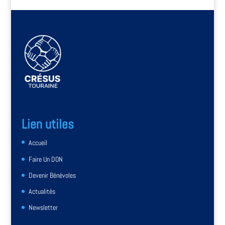
Lien utiles
Accueil
Faire Un DON
Devenir Bénévoles
Actualités
Newsletter