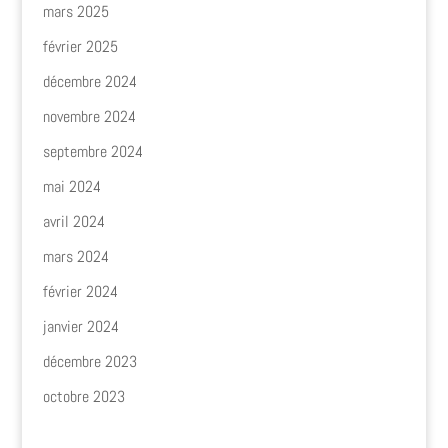
mars 2025
février 2025
décembre 2024
novembre 2024
septembre 2024
mai 2024
avril 2024
mars 2024
février 2024
janvier 2024
décembre 2023
octobre 2023