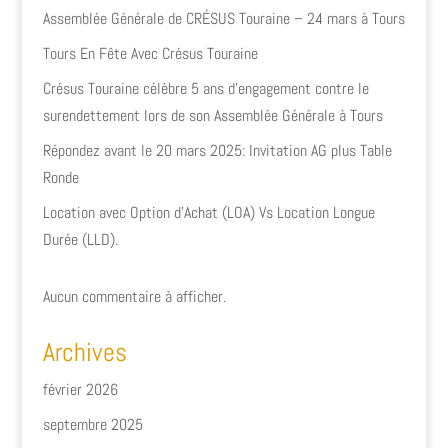
Assemblée Générale de CRÉSUS Touraine – 24 mars à Tours
Tours En Fête Avec Crésus Touraine
Crésus Touraine célèbre 5 ans d’engagement contre le
surendettement lors de son Assemblée Générale à Tours
Répondez avant le 20 mars 2025: Invitation AG plus Table
Ronde
Location avec Option d’Achat (LOA) Vs Location Longue
Durée (LLD).
Aucun commentaire à afficher.
Archives
février 2026
septembre 2025