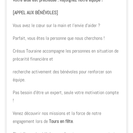
[APPEL AUX BÉNÉVOLES]
Vous avez le cœur sur la main et l’envie d’aider ?
Parfait, vous êtes la personne que nous cherchons !
Crésus Touraine accompagne les personnes en situation de
précarité financière et
recherche activement des bénévoles pour renforcer son
équipe.
Pas besoin d’être un expert, seule votre motivation compte
!
Venez découvrir nos missions et la force de notre
engagement lors de
Tours en fête
.